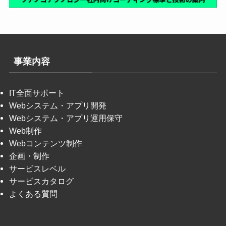
事業内容
IT全面サポート
Webシステム・アプリ開発
Webシステム・アプリ運用保守
Web制作
Webコンテンツ制作
企画・制作
サービスレベル
サービスカタログ
よくある質問