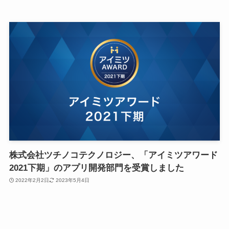
株式会社ツチノコテクノロジー、「アイミツアワード
2021下期」のアプリ開発部門を受賞しました
2022年2月2日
2023年5月4日