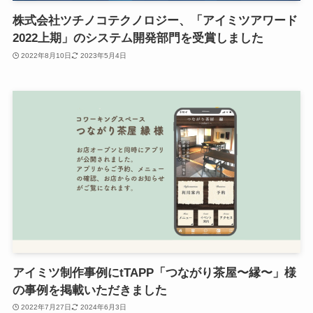
株式会社ツチノコテクノロジー、「アイミツアワード
2022上期」のシステム開発部門を受賞しました
2022年8月10日
2023年5月4日
アイミツ制作事例にtTAPP「つながり茶屋〜縁〜」様
の事例を掲載いただきました
2022年7月27日
2024年6月3日