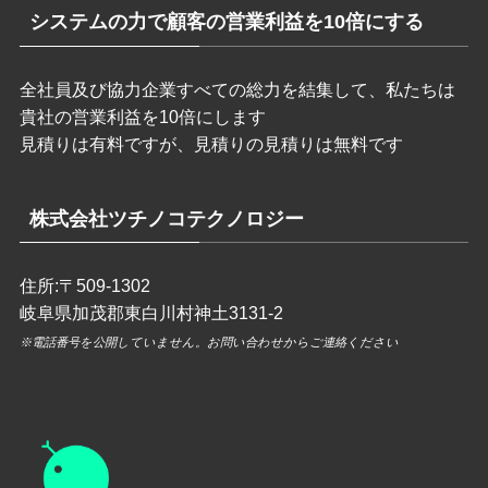
システムの力で顧客の営業利益を10倍にする
全社員及び協力企業すべての総力を結集して、私たちは
貴社の営業利益を10倍にします
見積りは有料ですが、見積りの見積りは無料です
株式会社ツチノコテクノロジー
住所:〒509-1302
岐阜県加茂郡東白川村神土3131-2
※電話番号を公開していません。
お問い合わせ
からご連絡ください