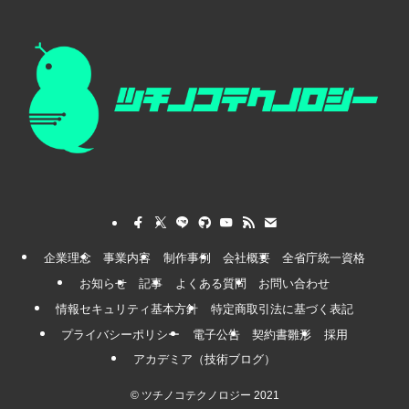
企業理念
事業内容
制作事例
会社概要
全省庁統一資格
お知らせ
記事
よくある質問
お問い合わせ
情報セキュリティ基本方針
特定商取引法に基づく表記
プライバシーポリシー
電子公告
契約書雛形
採用
アカデミア（技術ブログ）
©
ツチノコテクノロジー 2021