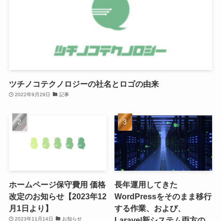
ツチノコテクノロジーの社名とロゴの由来
2022年9月29日
記事
ホームページ保守費用 価格
長年運用してきた
改定のお知らせ【2023年12
WordPressをそのまま移行
月1日より】
する作業、および、
Laravel新システム両方の
2023年11月14日
お知らせ