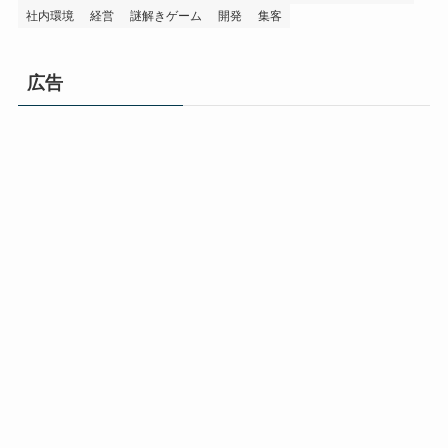
社内環境
経営
謎解きゲーム
開発
集客
広告