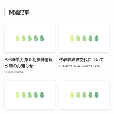
関連記事
令和6年度 第５期決算情報
代表取締役交代について
公開のお知らせ
2025年6月1日
2026年5月10日
2025年6月5日