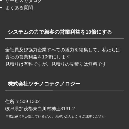
サービスカタログ
よくある質問
システムの力で顧客の営業利益を10倍にする
全社員及び協力企業すべての総力を結集して、私たちは
貴社の営業利益を10倍にします
見積りは有料ですが、見積りの見積りは無料です
株式会社ツチノコテクノロジー
住所:〒509-1302
岐阜県加茂郡東白川村神土3131-2
※電話番号を公開していません。
お問い合わせ
からご連絡ください