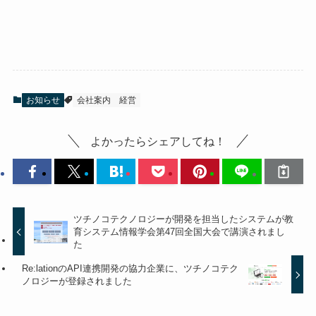
お知らせ
会社案内
経営
よかったらシェアしてね！
ツチノコテクノロジーが開発を担当したシステムが教
育システム情報学会第47回全国大会で講演されまし
た
Re:lationのAPI連携開発の協力企業に、ツチノコテク
ノロジーが登録されました