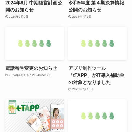
2024年6月 中期経営計画公
令和5年度 第４期決算情報
開のお知らせ
公開のお知らせ
2024年7月9日
2024年7月9日
電話番号変更のお知らせ
アプリ制作ツール
「tTAPP」がIT導入補助金
2024年4月1日
2024年5月2日
の対象となりました
2023年7月15日