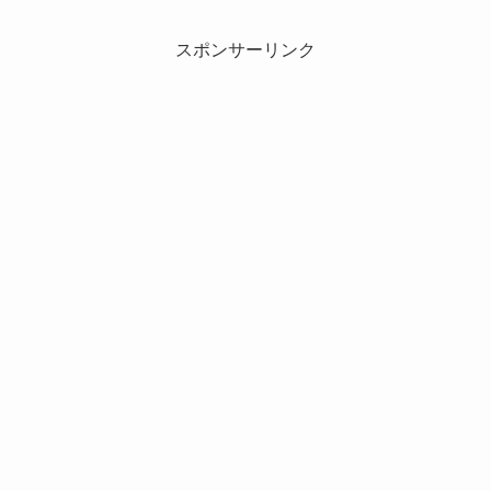
スポンサーリンク