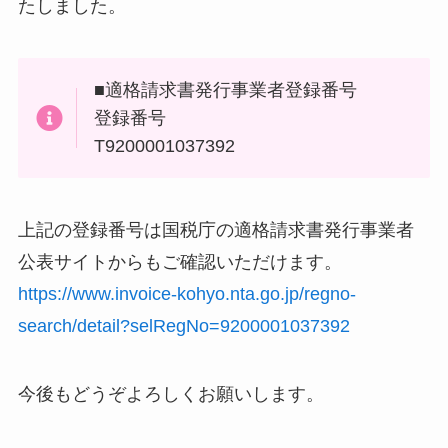
たしました。
■適格請求書発行事業者登録番号
登録番号
T9200001037392
上記の登録番号は国税庁の適格請求書発行事業者
公表サイトからもご確認いただけます。
https://www.invoice-kohyo.nta.go.jp/regno-
search/detail?selRegNo=9200001037392
今後もどうぞよろしくお願いします。