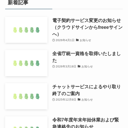
新着記事
電子契約サービス変更のお知らせ
（クラウドサインからfreeeサイン
へ）
2026年4月1日
お知らせ
全省庁統一資格を取得いたしまし
た
2026年3月19日
お知らせ
チャットサービスによるやり取り
終了のご案内
2025年12月9日
お知らせ
令和7年度年末年始休業および緊
急連絡先のお知らせ