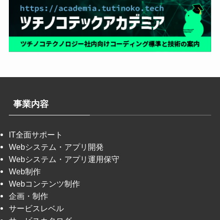
事業内容
IT全面サポート
Webシステム・アプリ開発
Webシステム・アプリ運用保守
Web制作
Webコンテンツ制作
企画・制作
サービスレベル