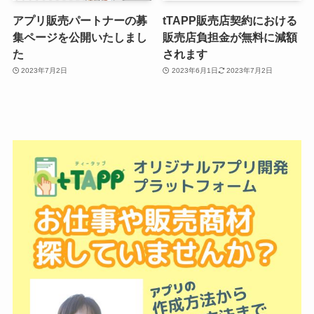
アプリ販売パートナーの募
tTAPP販売店契約における
集ページを公開いたしまし
販売店負担金が無料に減額
た
されます
2023年7月2日
2023年6月1日
2023年7月2日