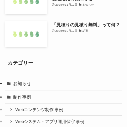
2025年11月12日
お知らせ
「見積りの見積り無料」って何？
2025年10月12日
記事
カテゴリー
お知らせ
制作事例
Webコンテンツ制作 事例
Webシステム・アプリ運用保守 事例